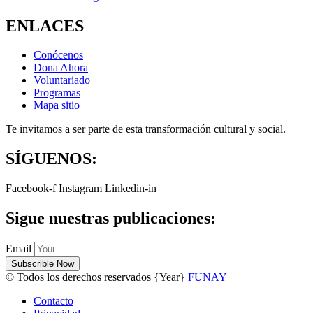
ENLACES
Conócenos
Dona Ahora
Voluntariado
Programas
Mapa sitio
Te invitamos a ser parte de esta transformación cultural y social.
SÍGUENOS:
Facebook-f
Instagram
Linkedin-in
Sigue nuestras publicaciones:
Email
Subscrible Now
© Todos los derechos reservados
{Year}
FUNAY
Contacto