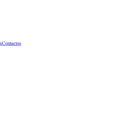
s
Contactos