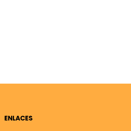
ENLACES