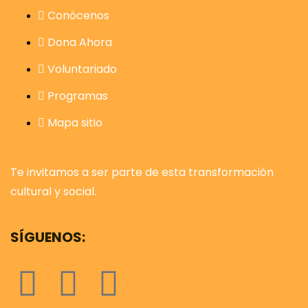
Conócenos
Dona Ahora
Voluntariado
Programas
Mapa sitio
Te invitamos a ser parte de esta transformación
cultural y social.
SÍGUENOS: