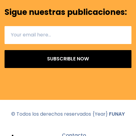
Sigue nuestras publicaciones:
SUBSCRIBLE NOW
© Todos los derechos reservados
{Year}
FUNAY
Contacto