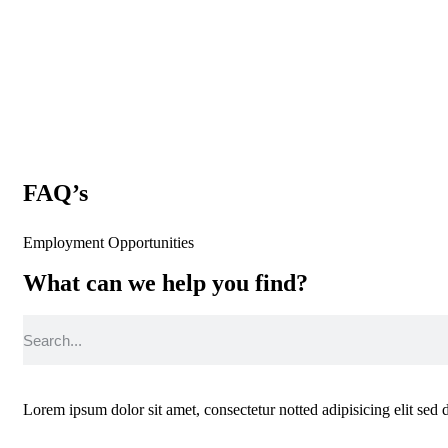
FAQ’s
Employment Opportunities
What can we help you find?
Lorem ipsum dolor sit amet, consectetur notted adipisicing elit sed