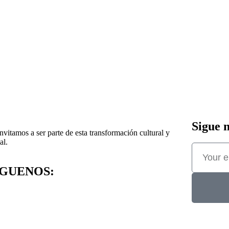
Sigue n
nvitamos a ser parte de esta transformación cultural y
al.
ÍGUENOS: