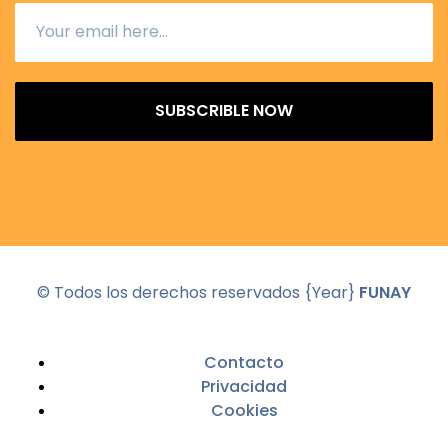
SUBSCRIBLE NOW
© Todos los derechos reservados
{Year}
FUNAY
Contacto
Privacidad
Cookies