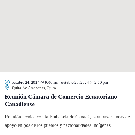
octubre 24, 2024 @ 9:00 am
-
octubre 26, 2024 @ 2:00 pm
Quito
Av. Amazonas, Quito
Reunión Cámara de Comercio Ecuatoriano-
Canadiense
Reunión tecnica con la Embajada de Canadá, para trazar lineas de
apoyo en pos de los pueblos y nacionalidades indígenas.