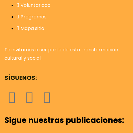
Voluntariado
Programas
Mapa sitio
Te invitamos a ser parte de esta transformación
cultural y social.
SÍGUENOS:
Sigue nuestras publicaciones: